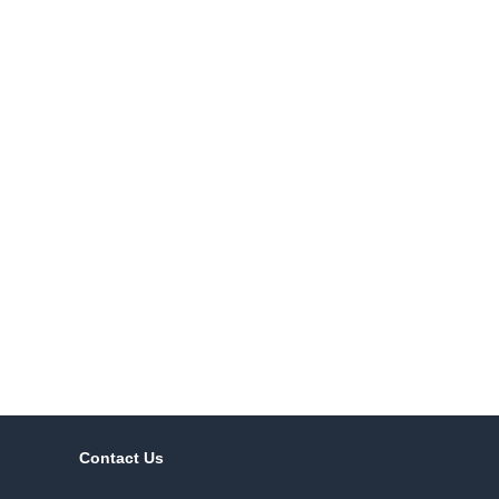
Contact Us